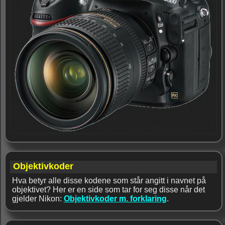
Objektivkoder
Hva betyr alle disse kodene som står angitt i navnet på
objektivet? Her er en side som tar for seg disse når det
gjelder Nikon:
Objektivkoder m. forklaring
.